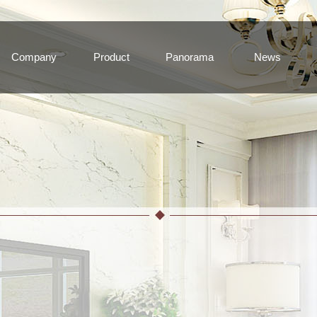
Company
Product
Panorama
News