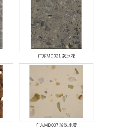
广东MD021 灰冰花
广东MD007 珍珠米黄