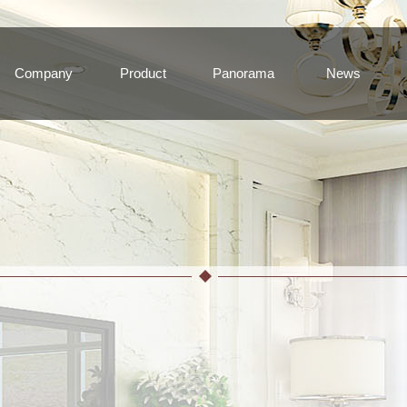
Company
Product
Panorama
News