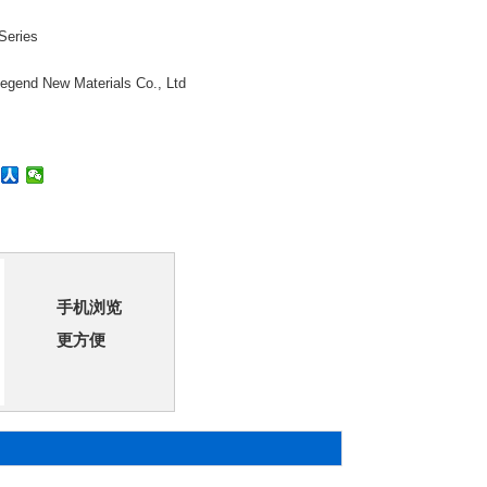
Series
gend New Materials Co., Ltd
手机浏览
更方便