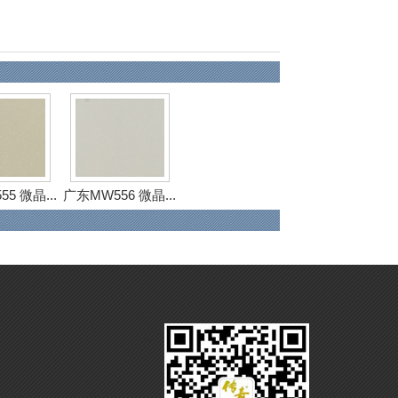
5 微晶...
广东MW556 微晶...