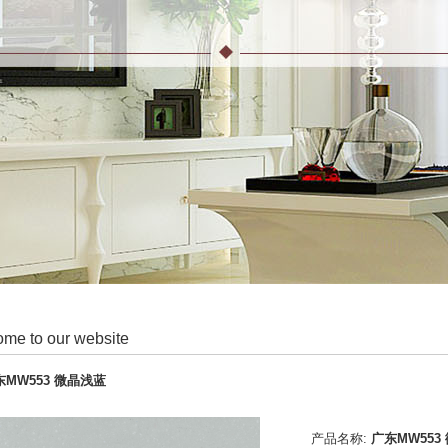
me to our website
东MW553 微晶浅蓝
产品名称:
广东MW553