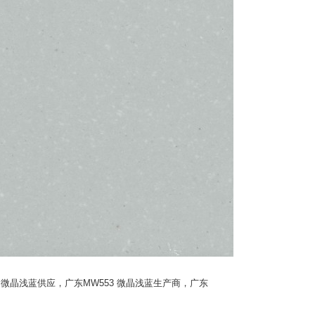
3 微晶浅蓝供应，广东MW553 微晶浅蓝生产商，广东